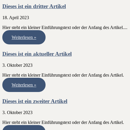
Dieses ist ein dritter Artikel
18. April 2023
Hier steht ein kleiner Einführungstext oder der Anfang des Artikel.
Weiterlesen »
Dieses ist ein aktueller Artikel
3. Oktober 2023
Hier steht ein kleiner Einführungstext oder der Anfang des Artikel.
Weiterlesen »
Dieses ist ein zweiter Artikel
3. Oktober 2023
Hier steht ein kleiner Einführungstext oder der Anfang des Artikel.