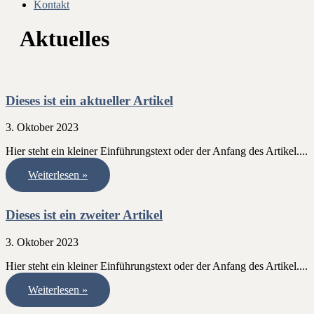
Kontakt
Aktuelles
Dieses ist ein aktueller Artikel
3. Oktober 2023
Hier steht ein kleiner Einführungstext oder der Anfang des Artikel.
Weiterlesen »
Dieses ist ein zweiter Artikel
3. Oktober 2023
Hier steht ein kleiner Einführungstext oder der Anfang des Artikel.
Weiterlesen »