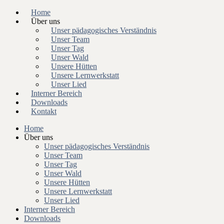
Home
Über uns
Unser pädagogisches Verständnis
Unser Team
Unser Tag
Unser Wald
Unsere Hütten
Unsere Lernwerkstatt
Unser Lied
Interner Bereich
Downloads
Kontakt
Home
Über uns
Unser pädagogisches Verständnis
Unser Team
Unser Tag
Unser Wald
Unsere Hütten
Unsere Lernwerkstatt
Unser Lied
Interner Bereich
Downloads