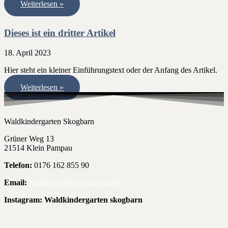
Weiterlesen »
Dieses ist ein dritter Artikel
18. April 2023
Hier steht ein kleiner Einführungstext oder der Anfang des Artikel.
Weiterlesen »
Waldkindergarten Skogbarn
Grüner Weg 13
21514 Klein Pampau
Telefon:
0176 162 855 90
Email:
skogbarn@klein-pampau.de
Instagram: Waldkindergarten skogbarn