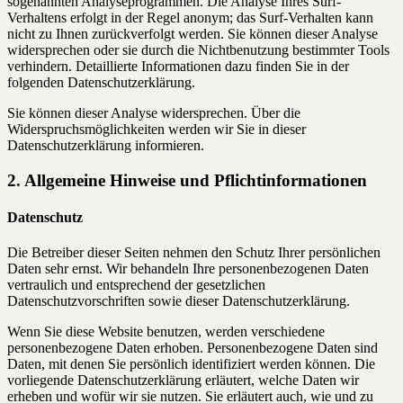
sogenannten Analyseprogrammen. Die Analyse Ihres Surf-
Verhaltens erfolgt in der Regel anonym; das Surf-Verhalten kann
nicht zu Ihnen zurückverfolgt werden. Sie können dieser Analyse
widersprechen oder sie durch die Nichtbenutzung bestimmter Tools
verhindern. Detaillierte Informationen dazu finden Sie in der
folgenden Datenschutzerklärung.
Sie können dieser Analyse widersprechen. Über die
Widerspruchsmöglichkeiten werden wir Sie in dieser
Datenschutzerklärung informieren.
2. Allgemeine Hinweise und Pflichtinformationen
Datenschutz
Die Betreiber dieser Seiten nehmen den Schutz Ihrer persönlichen
Daten sehr ernst. Wir behandeln Ihre personenbezogenen Daten
vertraulich und entsprechend der gesetzlichen
Datenschutzvorschriften sowie dieser Datenschutzerklärung.
Wenn Sie diese Website benutzen, werden verschiedene
personenbezogene Daten erhoben. Personenbezogene Daten sind
Daten, mit denen Sie persönlich identifiziert werden können. Die
vorliegende Datenschutzerklärung erläutert, welche Daten wir
erheben und wofür wir sie nutzen. Sie erläutert auch, wie und zu