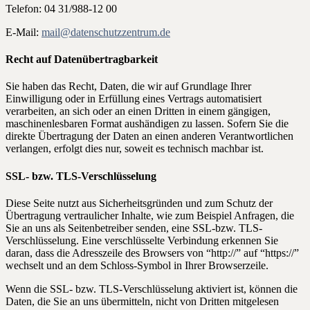
Telefon: 04 31/988-12 00
E-Mail:
mail@datenschutzzentrum.de
Recht auf Datenübertragbarkeit
Sie haben das Recht, Daten, die wir auf Grundlage Ihrer
Einwilligung oder in Erfüllung eines Vertrags automatisiert
verarbeiten, an sich oder an einen Dritten in einem gängigen,
maschinenlesbaren Format aushändigen zu lassen. Sofern Sie die
direkte Übertragung der Daten an einen anderen Verantwortlichen
verlangen, erfolgt dies nur, soweit es technisch machbar ist.
SSL- bzw. TLS-Verschlüsselung
Diese Seite nutzt aus Sicherheitsgründen und zum Schutz der
Übertragung vertraulicher Inhalte, wie zum Beispiel Anfragen, die
Sie an uns als Seitenbetreiber senden, eine SSL-bzw. TLS-
Verschlüsselung. Eine verschlüsselte Verbindung erkennen Sie
daran, dass die Adresszeile des Browsers von “http://” auf “https://”
wechselt und an dem Schloss-Symbol in Ihrer Browserzeile.
Wenn die SSL- bzw. TLS-Verschlüsselung aktiviert ist, können die
Daten, die Sie an uns übermitteln, nicht von Dritten mitgelesen