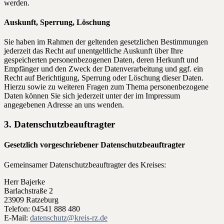
werden.
Auskunft, Sperrung, Löschung
Sie haben im Rahmen der geltenden gesetzlichen Bestimmungen
jederzeit das Recht auf unentgeltliche Auskunft über Ihre
gespeicherten personenbezogenen Daten, deren Herkunft und
Empfänger und den Zweck der Datenverarbeitung und ggf. ein
Recht auf Berichtigung, Sperrung oder Löschung dieser Daten.
Hierzu sowie zu weiteren Fragen zum Thema personenbezogene
Daten können Sie sich jederzeit unter der im Impressum
angegebenen Adresse an uns wenden.
3. Datenschutzbeauftragter
Gesetzlich vorgeschriebener Datenschutzbeauftragter
Gemeinsamer Datenschutzbeauftragter des Kreises:
Herr Bajerke
Barlachstraße 2
23909 Ratzeburg
Telefon: 04541 888 480
E-Mail:
datenschutz@kreis-rz.de