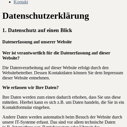
Kontakt
Datenschutzerklärung
1. Datenschutz auf einen Blick
Datenerfassung auf unserer Website
Wer ist verantwortlich für die Datenerfassung auf dieser
Website?
Die Datenverarbeitung auf dieser Website erfolgt durch den
Websitebetreiber. Dessen Kontaktdaten können Sie dem Impressum
dieser Website entnehmen.
Wie erfassen wir Ihre Daten?
Ihre Daten werden zum einen dadurch erhoben, dass Sie uns diese
mitteilen. Hierbei kann es sich z.B. um Daten handeln, die Sie in ein
Kontaktformular eingeben.
Andere Daten werden automatisch beim Besuch der Website durch
unsere IT-Systeme erfasst. Das sind vor allem technische Daten