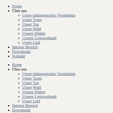
Home
Über uns
Unser pädagogisches Verständnis
Unser Team
Unser Tag
Unser Wald
Unsere Hütten
Unsere Lernwerkstatt
Unser Lied
Interner Bereich
Downloads
Kontakt
Home
Über uns
Unser pädagogisches Verständnis
Unser Team
Unser Tag
Unser Wald
Unsere Hütten
Unsere Lernwerkstatt
Unser Lied
Interner Bereich
Downloads