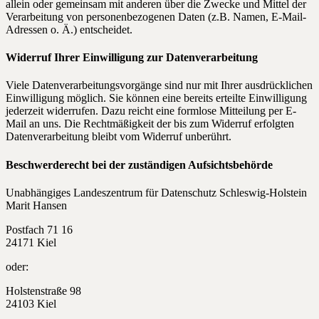
allein oder gemeinsam mit anderen über die Zwecke und Mittel der
Verarbeitung von personenbezogenen Daten (z.B. Namen, E-Mail-
Adressen o. Ä.) entscheidet.
Widerruf Ihrer Einwilligung zur Datenverarbeitung
Viele Datenverarbeitungsvorgänge sind nur mit Ihrer ausdrücklichen
Einwilligung möglich. Sie können eine bereits erteilte Einwilligung
jederzeit widerrufen. Dazu reicht eine formlose Mitteilung per E-
Mail an uns. Die Rechtmäßigkeit der bis zum Widerruf erfolgten
Datenverarbeitung bleibt vom Widerruf unberührt.
Beschwerderecht bei der zuständigen Aufsichtsbehörde
Unabhängiges Landeszentrum für Datenschutz Schleswig-Holstein
Marit Hansen
Postfach 71 16
24171 Kiel
oder:
Holstenstraße 98
24103 Kiel