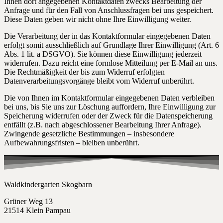
Ihnen dort angegebenen Kontaktdaten zwecks Bearbeitung der
Anfrage und für den Fall von Anschlussfragen bei uns gespeichert.
Diese Daten geben wir nicht ohne Ihre Einwilligung weiter.
Die Verarbeitung der in das Kontaktformular eingegebenen Daten
erfolgt somit ausschließlich auf Grundlage Ihrer Einwilligung (Art. 6
Abs. 1 lit. a DSGVO). Sie können diese Einwilligung jederzeit
widerrufen. Dazu reicht eine formlose Mitteilung per E-Mail an uns.
Die Rechtmäßigkeit der bis zum Widerruf erfolgten
Datenverarbeitungsvorgänge bleibt vom Widerruf unberührt.
Die von Ihnen im Kontaktformular eingegebenen Daten verbleiben
bei uns, bis Sie uns zur Löschung auffordern, Ihre Einwilligung zur
Speicherung widerrufen oder der Zweck für die Datenspeicherung
entfällt (z.B. nach abgeschlossener Bearbeitung Ihrer Anfrage).
Zwingende gesetzliche Bestimmungen – insbesondere
Aufbewahrungsfristen – bleiben unberührt.
Waldkindergarten Skogbarn
Grüner Weg 13
21514 Klein Pampau