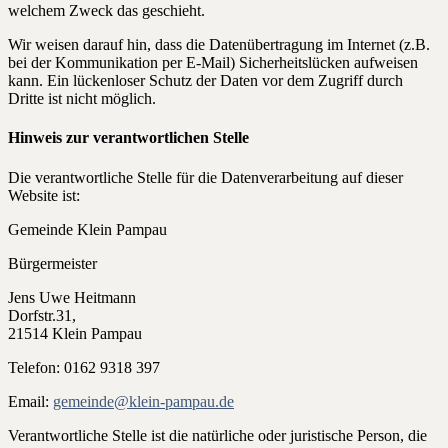
welchem Zweck das geschieht.
Wir weisen darauf hin, dass die Datenübertragung im Internet (z.B.
bei der Kommunikation per E-Mail) Sicherheitslücken aufweisen
kann. Ein lückenloser Schutz der Daten vor dem Zugriff durch
Dritte ist nicht möglich.
Hinweis zur verantwortlichen Stelle
Die verantwortliche Stelle für die Datenverarbeitung auf dieser
Website ist:
Gemeinde Klein Pampau
Bürgermeister
Jens Uwe Heitmann
Dorfstr.31,
21514 Klein Pampau
Telefon: 0162 9318 397
Email:
gemeinde@klein-pampau.de
Verantwortliche Stelle ist die natürliche oder juristische Person, die