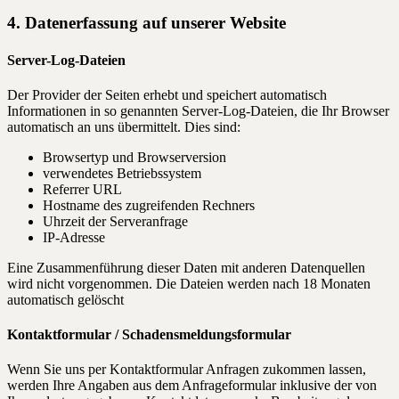
4. Datenerfassung auf unserer Website
Server-Log-Dateien
Der Provider der Seiten erhebt und speichert automatisch
Informationen in so genannten Server-Log-Dateien, die Ihr Browser
automatisch an uns übermittelt. Dies sind:
Browsertyp und Browserversion
verwendetes Betriebssystem
Referrer URL
Hostname des zugreifenden Rechners
Uhrzeit der Serveranfrage
IP-Adresse
Eine Zusammenführung dieser Daten mit anderen Datenquellen
wird nicht vorgenommen. Die Dateien werden nach 18 Monaten
automatisch gelöscht
Kontaktformular / Schadensmeldungsformular
Wenn Sie uns per Kontaktformular Anfragen zukommen lassen,
werden Ihre Angaben aus dem Anfrageformular inklusive der von