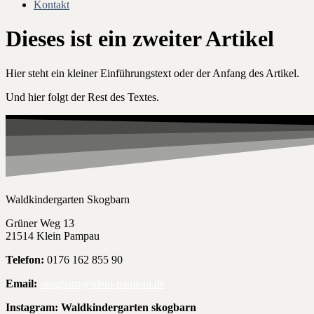
Kontakt
Dieses ist ein zweiter Artikel
Hier steht ein kleiner Einführungstext oder der Anfang des Artikel.
Und hier folgt der Rest des Textes.
Waldkindergarten Skogbarn
Grüner Weg 13
21514 Klein Pampau
Telefon:
0176 162 855 90
Email:
skogbarn@klein-pampau.de
Instagram: Waldkindergarten skogbarn