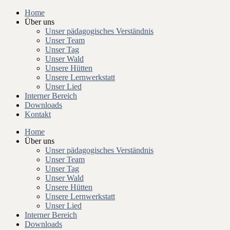
Home
Über uns
Unser pädagogisches Verständnis
Unser Team
Unser Tag
Unser Wald
Unsere Hütten
Unsere Lernwerkstatt
Unser Lied
Interner Bereich
Downloads
Kontakt
Home
Über uns
Unser pädagogisches Verständnis
Unser Team
Unser Tag
Unser Wald
Unsere Hütten
Unsere Lernwerkstatt
Unser Lied
Interner Bereich
Downloads