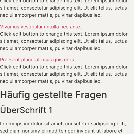
Click edit button to change this text. Lorem ipsum dolor
sit amet, consectetur adipiscing elit. Ut elit tellus, luctus
nec ullamcorper mattis, pulvinar dapibus leo.
Vivamus vestibulum ntulla nec ante.
Click edit button to change this text. Lorem ipsum dolor
sit amet, consectetur adipiscing elit. Ut elit tellus, luctus
nec ullamcorper mattis, pulvinar dapibus leo.
Praesent placerat risus quis eros.
Click edit button to change this text. Lorem ipsum dolor
sit amet, consectetur adipiscing elit. Ut elit tellus, luctus
nec ullamcorper mattis, pulvinar dapibus leo.
Häufig gestellte Fragen
ÜberSchrift 1
Lorem ipsum dolor sit amet, consetetur sadipscing elitr,
sed diam nonumy eirmod tempor invidunt ut labore et