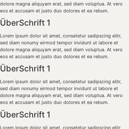
dolore magna aliquyam erat, sed diam voluptua. At vero
eos et accusam et justo duo dolores et ea rebum.
ÜberSchrift 1
Lorem ipsum dolor sit amet, consetetur sadipscing elitr,
sed diam nonumy eirmod tempor invidunt ut labore et
dolore magna aliquyam erat, sed diam voluptua. At vero
eos et accusam et justo duo dolores et ea rebum.
ÜberSchrift 1
Lorem ipsum dolor sit amet, consetetur sadipscing elitr,
sed diam nonumy eirmod tempor invidunt ut labore et
dolore magna aliquyam erat, sed diam voluptua. At vero
eos et accusam et justo duo dolores et ea rebum.
ÜberSchrift 1
Lorem ipsum dolor sit amet, consetetur sadipscing elitr,