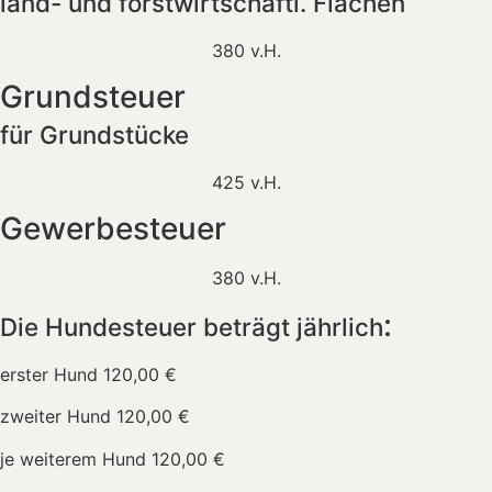
land- und forstwirtschaftl. Flächen
380 v.H.
Grundsteuer
für Grundstücke
425 v.H.
Gewerbesteuer
380 v.H.
:
Die Hundesteuer beträgt jährlich
erster Hund 120,00 €
zweiter Hund 120,00 €
je weiterem Hund 120,00 €