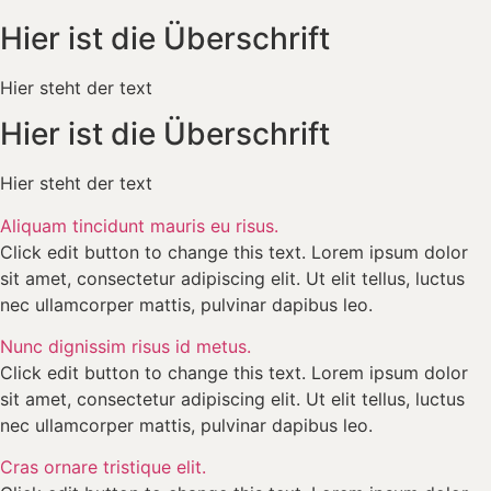
Hier ist die Überschrift
Hier steht der text
Hier ist die Überschrift
Hier steht der text
Aliquam tincidunt mauris eu risus.
Click edit button to change this text. Lorem ipsum dolor
sit amet, consectetur adipiscing elit. Ut elit tellus, luctus
nec ullamcorper mattis, pulvinar dapibus leo.
Nunc dignissim risus id metus.
Click edit button to change this text. Lorem ipsum dolor
sit amet, consectetur adipiscing elit. Ut elit tellus, luctus
nec ullamcorper mattis, pulvinar dapibus leo.
Cras ornare tristique elit.