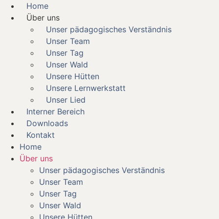
Home
Über uns
Unser pädagogisches Verständnis
Unser Team
Unser Tag
Unser Wald
Unsere Hütten
Unsere Lernwerkstatt
Unser Lied
Interner Bereich
Downloads
Kontakt
Home
Über uns
Unser pädagogisches Verständnis
Unser Team
Unser Tag
Unser Wald
Unsere Hütten