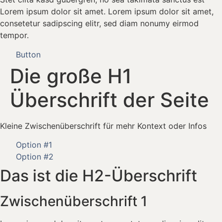
Lorem ipsum dolor sit amet. Lorem ipsum dolor sit amet,
consetetur sadipscing elitr, sed diam nonumy eirmod
tempor.
Button
Die große H1
Überschrift der Seite
Kleine Zwischenüberschrift für mehr Kontext oder Infos
Option #1
Option #2
Das ist die H2-Überschrift
Zwischenüberschrift 1