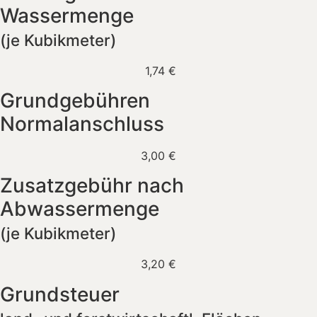
Wassermenge
(je Kubikmeter)
1,74 €
Grundgebühren
Normalanschluss
3,00 €
Zusatzgebühr nach
Abwassermenge
(je Kubikmeter)
3,20 €
Grundsteuer