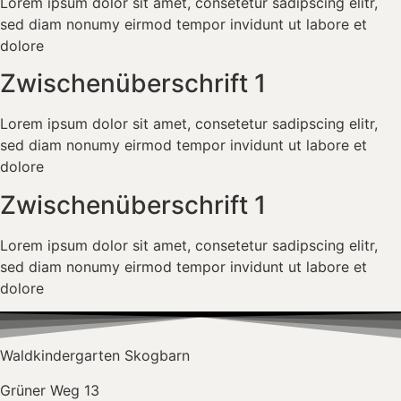
Lorem ipsum dolor sit amet, consetetur sadipscing elitr,
sed diam nonumy eirmod tempor invidunt ut labore et
dolore
Zwischenüberschrift 1
Lorem ipsum dolor sit amet, consetetur sadipscing elitr,
sed diam nonumy eirmod tempor invidunt ut labore et
dolore
Zwischenüberschrift 1
Lorem ipsum dolor sit amet, consetetur sadipscing elitr,
sed diam nonumy eirmod tempor invidunt ut labore et
dolore
Waldkindergarten Skogbarn
Grüner Weg 13