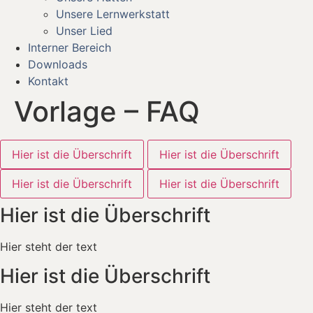
Unsere Lernwerkstatt
Unser Lied
Interner Bereich
Downloads
Kontakt
Vorlage – FAQ
Hier ist die Überschrift
Hier ist die Überschrift
Hier ist die Überschrift
Hier ist die Überschrift
Hier ist die Überschrift
Hier steht der text
Hier ist die Überschrift
Hier steht der text