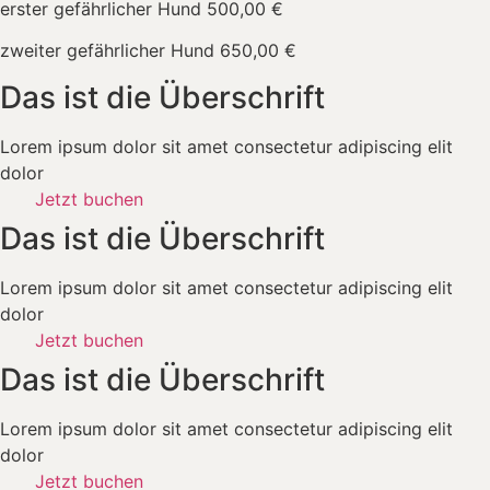
erster gefährlicher Hund 500,00 €
zweiter gefährlicher Hund 650,00 €
Das ist die Überschrift
Lorem ipsum dolor sit amet consectetur adipiscing elit
dolor
Jetzt buchen
Das ist die Überschrift
Lorem ipsum dolor sit amet consectetur adipiscing elit
dolor
Jetzt buchen
Das ist die Überschrift
Lorem ipsum dolor sit amet consectetur adipiscing elit
dolor
Jetzt buchen